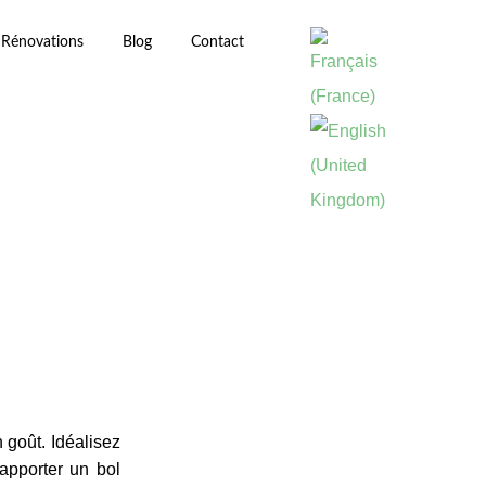
Rénovations
Blog
Contact
 goût. Idéalisez
apporter un bol