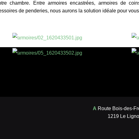
votre chambre. Entre armoires encastrées, armoires de coin
ssoires de penderies, nous aurons la solution idéale pour vous 
A
Route Bois-des-Fr
1219 Le Ligno