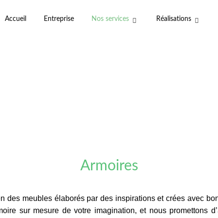
Accueil
Entreprise
Nos services
Réalisations
Armoires
 des meubles élaborés par des inspirations et crées avec bon
moire sur mesure de votre imagination, et nous promettons d’