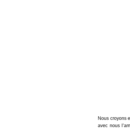
Nous croyons en
avec nous l’ar